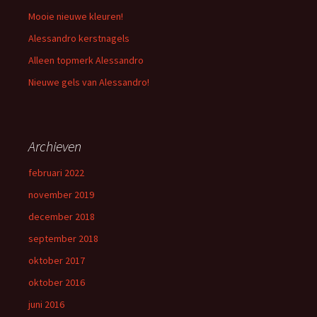
Mooie nieuwe kleuren!
Alessandro kerstnagels
Alleen topmerk Alessandro
Nieuwe gels van Alessandro!
Archieven
februari 2022
november 2019
december 2018
september 2018
oktober 2017
oktober 2016
juni 2016