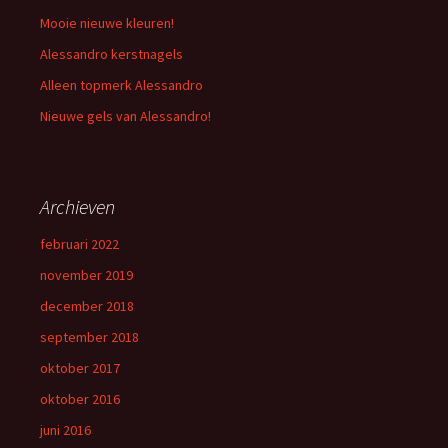
Mooie nieuwe kleuren!
Alessandro kerstnagels
Alleen topmerk Alessandro
Nieuwe gels van Alessandro!
Archieven
februari 2022
november 2019
december 2018
september 2018
oktober 2017
oktober 2016
juni 2016