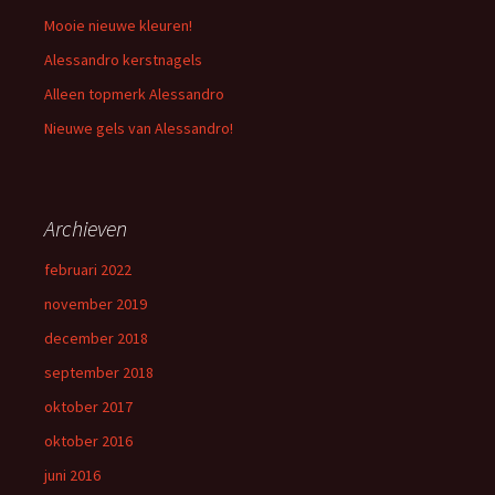
Mooie nieuwe kleuren!
Alessandro kerstnagels
Alleen topmerk Alessandro
Nieuwe gels van Alessandro!
Archieven
februari 2022
november 2019
december 2018
september 2018
oktober 2017
oktober 2016
juni 2016