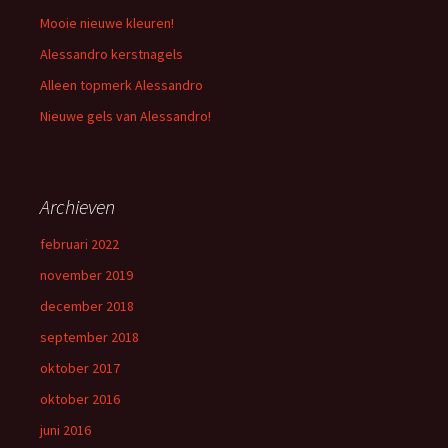
Mooie nieuwe kleuren!
Alessandro kerstnagels
Alleen topmerk Alessandro
Nieuwe gels van Alessandro!
Archieven
februari 2022
november 2019
december 2018
september 2018
oktober 2017
oktober 2016
juni 2016